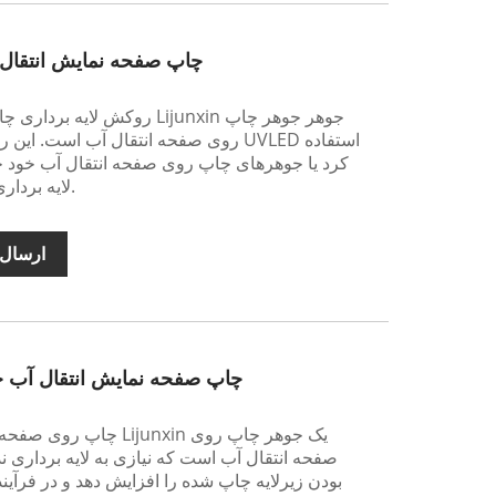
چاپ صفحه نمایش انتقال 
روکش لایه برداری چاپ صفحه ا
روی صفحه انتقال آب است. این را می توان
کرد یا جوهرهای چاپ روی صفحه انتقال آب خود خ
لایه برداری خود خشک شونده استفاده کرد.
ارسال 
چاپ صفحه نمایش انتقال آب خ
چاپ روی صفحه نمایش انتق
صفحه انتقال آب است که نیازی به لایه برداری ند
بودن زیرلایه چاپ شده را افزایش دهد و در فرآی