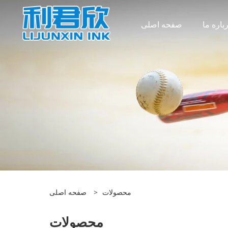
باره ما
صفحه اصلی
محصولات
>
صفحه اصلی
محصولات