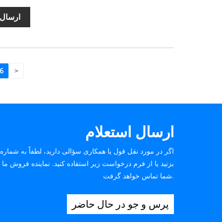
ارسال 
6
>
ارسال استعلام
اگر در مورد نقل قول یا همکاری سؤالی دارید، لطفاً به شماره 
شما تماس خواهد گرفت.
پرس و جو در حال حاضر