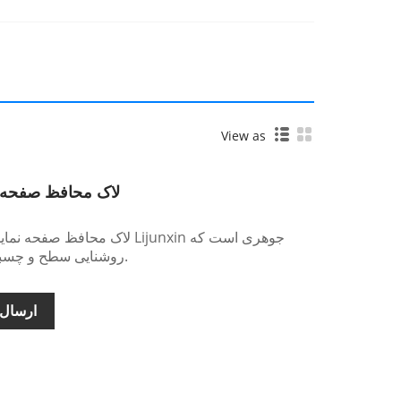
View as
لاک محافظ صفحه ن
لاک محافظ صفحه نمایش انتقال آ
روشنایی سطح و چسبندگی زیرلایه را افزایش می دهد.
ارسال 