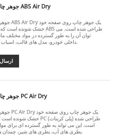
جوهر چاپ روی صفحه چاپ مستقیم ABS Air Dry
جوهر چاپ 
خشک شونده است که برای چاپ مس
توان آن را به طور گسترده در مواد مختلف م
داخلی خودرو، مدل های قالب، اسباب بازی ها و موارد دیگر اعمال کرد.
ارسال 
جوهر چاپ روی صفحه چاپ مستقیم PC Air Dry
جوهر چاپ 
خشک شونده است که برای چاپ 
است. این می تواند به طور گسترده ای برای موا
بطری های آب، بطری های شیر، چمدان ها، کلاه ایمنی و غیره اعمال شود.