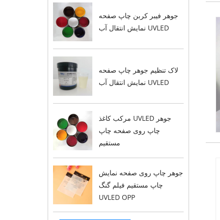
جوهر فیبر کربن چاپ صفحه
نمایش انتقال آب UVLED
لاک تنظیم جوهر چاپ صفحه
نمایش انتقال آب UVLED
مرکب کاغذ UVLED جوهر
چاپ روی صفحه چاپ
مستقیم
جوهر چاپ روی صفحه نمایش
چاپ مستقیم فیلم گنگ
UVLED OPP