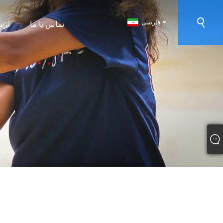
فارسی
تماس با ما
ارس