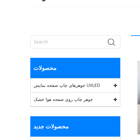
محصولات
جوهرهای چاپ صفحه نمایش UVLED
جوهر چاپ روی صفحه هوا خشک
محصولات جدید