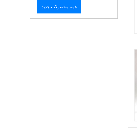
همه محصولات جدید