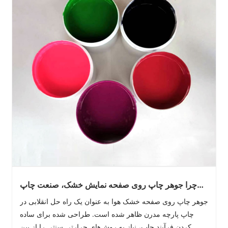
چرا جوهر چاپ روی صفحه نمایش خشک، صنعت چاپ
نساجی را متحول می کند؟
جوهر چاپ روی صفحه خشک هوا به عنوان یک راه حل انقلابی در
چاپ پارچه مدرن ظاهر شده است. طراحی شده برای ساده
کردن فرآیند چاپ، نیاز به روش‌های حرارتی سنتی را از بین