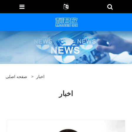
اخبار
>
صفحه اصلی
اخبار