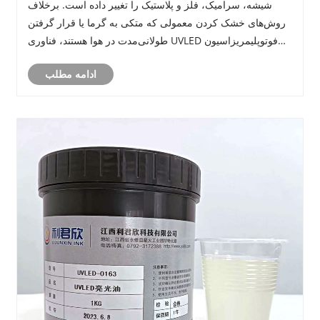
شیشه، سرامیک، فلز و پلاستیک را تغییر داده است. برخلاف
روش‌های خشک کردن معمولی که متکی به گرما یا قرار گرفتن
طولانی‌مدت در هوا هستند، فناوری UVLED فوتوپلیمریزاسیون
فوری را ارائه می‌کند.
ادامه مطلب