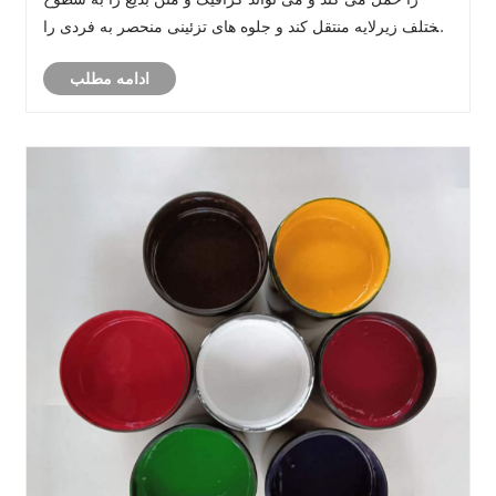
مختلف زیرلایه منتقل کند و جلوه های تزئینی منحصر به فردی را
به محصولات اضافه کند.
ادامه مطلب