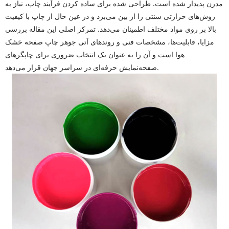
مدرن پدیدار شده است. طراحی شده برای ساده کردن فرآیند چاپ، نیاز به
روش‌های حرارتی سنتی را از بین می‌برد و در عین حال از چاپ با کیفیت
بالا بر روی مواد مختلف اطمینان می‌دهد. تمرکز اصلی این مقاله بررسی
مزایا، قابلیت‌ها، مشخصات فنی و روندهای آتی جوهر چاپ صفحه خشک
هوا است و آن را به عنوان یک انتخاب ضروری برای چاپگرهای
صفحه‌نمایش حرفه‌ای در سراسر جهان قرار می‌دهد.