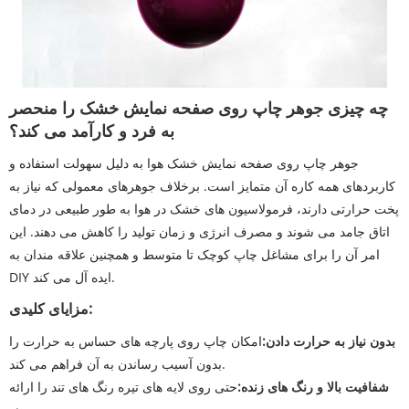
چه چیزی جوهر چاپ روی صفحه نمایش خشک را منحصر
به فرد و کارآمد می کند؟
جوهر چاپ روی صفحه نمایش خشک هوا به دلیل سهولت استفاده و
کاربردهای همه کاره آن متمایز است. برخلاف جوهرهای معمولی که نیاز به
پخت حرارتی دارند، فرمولاسیون های خشک در هوا به طور طبیعی در دمای
اتاق جامد می شوند و مصرف انرژی و زمان تولید را کاهش می دهند. این
امر آن را برای مشاغل چاپ کوچک تا متوسط ​​و همچنین علاقه مندان به
DIY ایده آل می کند.
مزایای کلیدی:
بدون نیاز به حرارت دادن:
امکان چاپ روی پارچه های حساس به حرارت را
بدون آسیب رساندن به آن فراهم می کند.
شفافیت بالا و رنگ های زنده:
حتی روی لایه های تیره رنگ های تند را ارائه