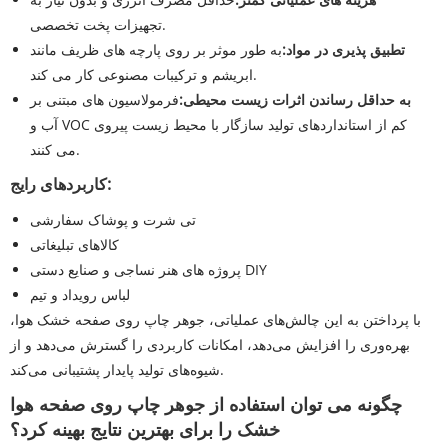
تجهیزات پخت تخصصی.
تطبیق پذیری در مواد:
به طور موثر بر روی پارچه های ظریف مانند
ابریشم و ترکیبات مصنوعی کار می کند.
به حداقل رساندن اثرات زیست محیطی:
فرمولاسیون های مبتنی بر
آب و VOC کم از استانداردهای تولید سازگار با محیط زیست پیروی
می کنند.
کاربردهای رایج:
تی شرت و پوشاک سفارشی
کالاهای تبلیغاتی
پروژه های هنر نساجی و صنایع دستی DIY
لباس رویداد و تیم
با پرداختن به این چالش‌های عملیاتی، جوهر چاپ روی صفحه خشک هوا،
بهره‌وری را افزایش می‌دهد، امکانات کاربردی را گسترش می‌دهد و از
شیوه‌های تولید پایدار پشتیبانی می‌کند.
چگونه می توان استفاده از جوهر چاپ روی صفحه هوا
خشک را برای بهترین نتایج بهینه کرد؟