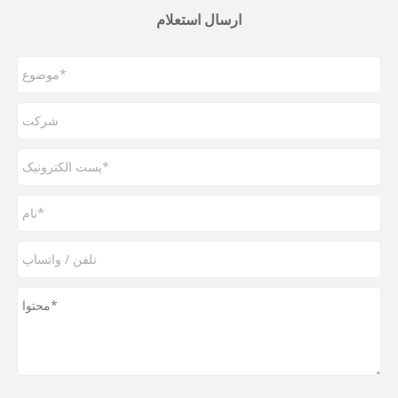
ارسال استعلام