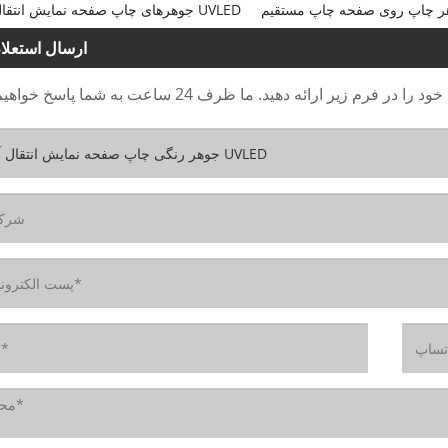
جوهرهای چاپ صفحه نمایش انتقال آب UVLED
ارسال استعلا