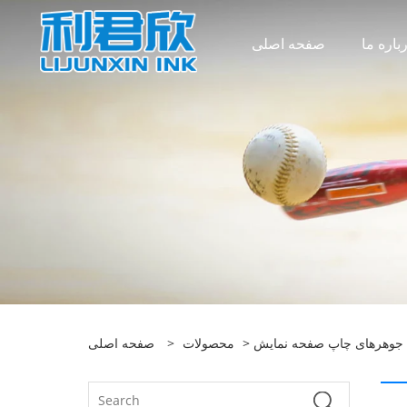
باره ما
صفحه اصلی
UV
>
محصولات
>
صفحه اصلی